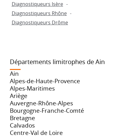
Diagnostiqueurs Isère
Diagnostiqueurs Rhône
Diagnostiqueurs Drôme
Départements limitrophes de Ain
Ain
Alpes-de-Haute-Provence
Alpes-Maritimes
Ariège
Auvergne-Rhône-Alpes
Bourgogne-Franche-Comté
Bretagne
Calvados
Centre-Val de Loire