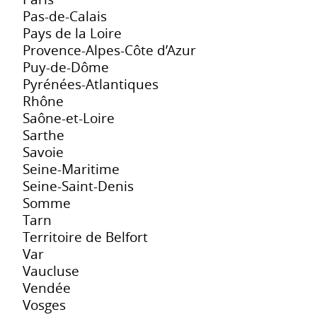
Pas-de-Calais
Pays de la Loire
Provence-Alpes-Côte d’Azur
Puy-de-Dôme
Pyrénées-Atlantiques
Rhône
Saône-et-Loire
Sarthe
Savoie
Seine-Maritime
Seine-Saint-Denis
Somme
Tarn
Territoire de Belfort
Var
Vaucluse
Vendée
Vosges